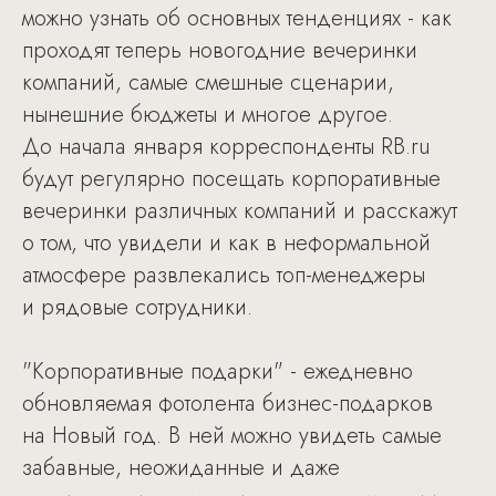
можно узнать об основных тенденциях - как
проходят теперь новогодние вечеринки
компаний, самые смешные сценарии,
нынешние бюджеты и многое другое.
До начала января корреспонденты RB.ru
будут регулярно посещать корпоративные
вечеринки различных компаний и расскажут
о том, что увидели и как в неформальной
атмосфере развлекались топ-менеджеры
и рядовые сотрудники.
"Корпоративные подарки" - ежедневно
обновляемая фотолента бизнес-подарков
на Новый год. В ней можно увидеть самые
забавные, неожиданные и даже