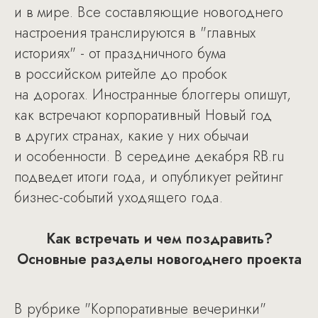
и в мире. Все составляющие новогоднего
настроения транслируются в "главных
историях" - от праздничного бума
в российском ритейле до пробок
на дорогах. Иностранные блоггеры опишут,
как встречают корпоративный Новый год
в других странах, какие у них обычаи
и особенности. В середине декабря RB.ru
подведет итоги года, и опубликует рейтинг
бизнес-событий уходящего года.
Как встречать и чем поздравить?
Основные разделы новогоднего проекта
В рубрике "Корпоративные вечеринки"