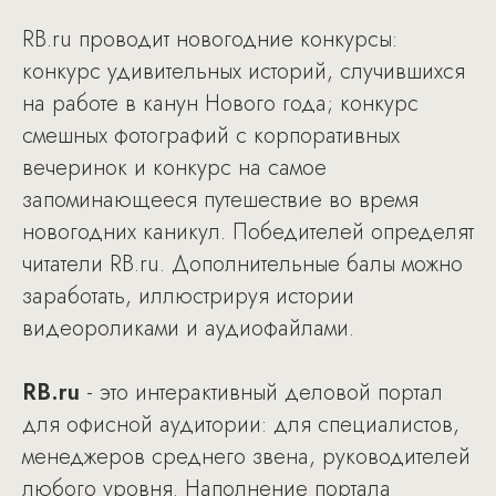
RB.ru проводит новогодние конкурсы:
конкурс удивительных историй, случившихся
на работе в канун Нового года; конкурс
смешных фотографий с корпоративных
вечеринок и конкурс на самое
запоминающееся путешествие во время
новогодних каникул. Победителей определят
читатели RB.ru. Дополнительные балы можно
заработать, иллюстрируя истории
видеороликами и аудиофайлами.
RB.ru
- это интерактивный деловой портал
для офисной аудитории: для специалистов,
менеджеров среднего звена, руководителей
любого уровня. Наполнение портала