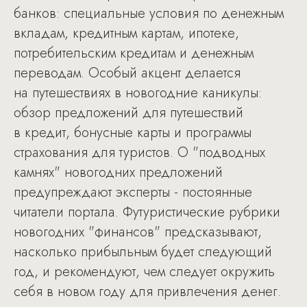
банков: специальные условия по денежным
вкладам, кредитным картам, ипотеке,
потребительским кредитам и денежным
переводам. Особый акцент делается
на путешествиях в новогодние каникулы:
обзор предложений для путешествий
в кредит, бонусные карты и программы
страхования для туристов. О "подводных
камнях" новогодних предложений
предупреждают эксперты - постоянные
читатели портала. Футуристические рубрики
новогодних "финансов" предсказывают,
насколько прибыльным будет следующий
год, и рекомендуют, чем следует окружить
себя в новом году для привлечения денег.