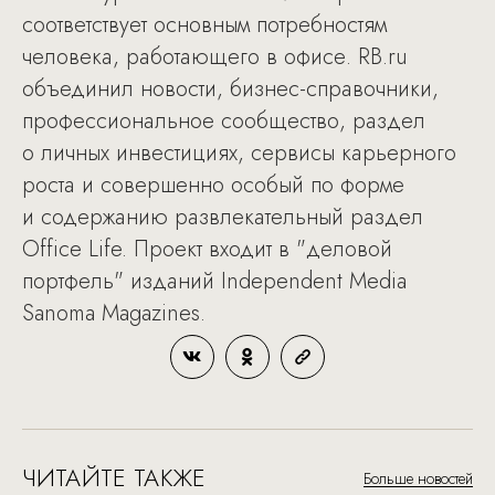
соответствует основным потребностям
человека, работающего в офисе. RB.ru
объединил новости, бизнес-справочники,
профессиональное сообщество, раздел
о личных инвестициях, сервисы карьерного
роста и совершенно особый по форме
и содержанию развлекательный раздел
Office Life. Проект входит в "деловой
портфель" изданий Independent Media
Sanoma Magazines.
ЧИТАЙТЕ ТАКЖЕ
Больше новостей