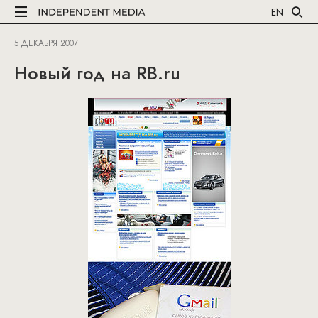
EN
5 ДЕКАБРЯ 2007
Новый год на RB.ru