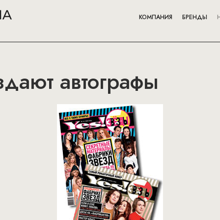
КОМПАНИЯ
БРЕНДЫ
здают автографы