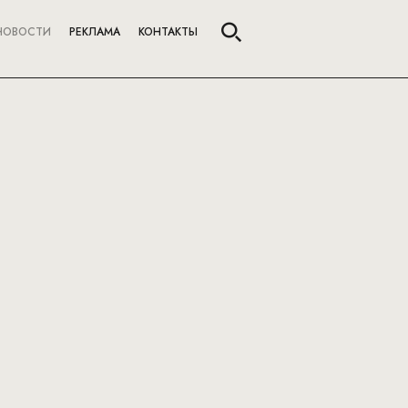
НОВОСТИ
РЕКЛАМА
КОНТАКТЫ