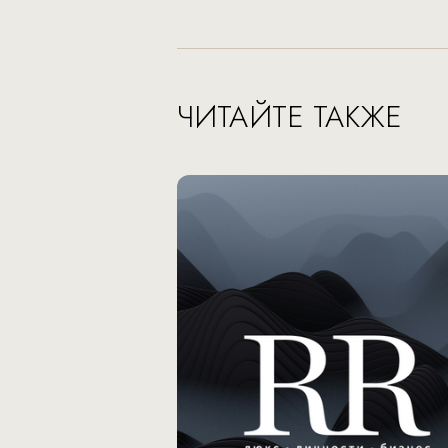
ЧИТАЙТЕ ТАКЖЕ