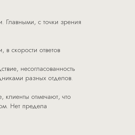
. Главными, с точки зрения
, в скорости ответов
ствие, несогласованность
удниками разных отделов.
, клиенты отмечают, что
ом. Нет предела