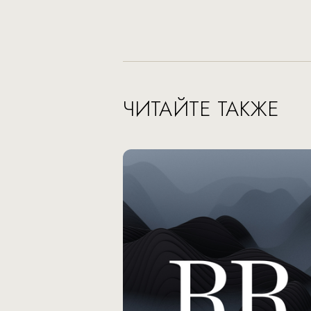
ЧИТАЙТЕ ТАКЖЕ