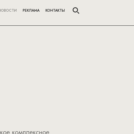
НОВОСТИ
РЕКЛАМА
КОНТАКТЫ
окое комплексное