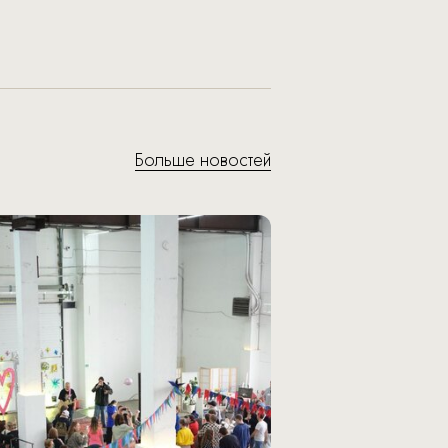
Больше новостей