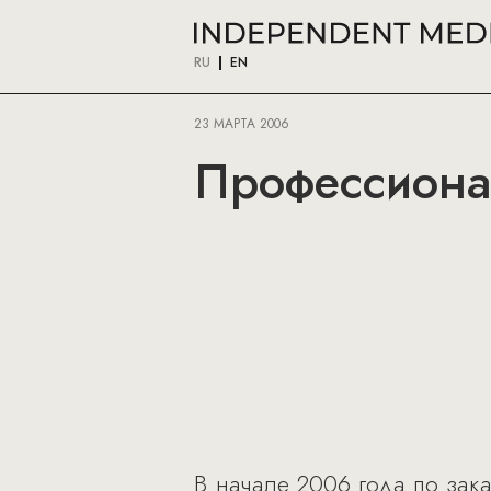
RU
EN
23 МАРТА 2006
Профессиона
В начале 2006 года по зак