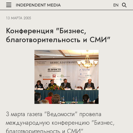
EN
13 МАРТА 2005
Конференция "Бизнес,
благотворительность и СМИ"
3 марта газета "Ведомости" провела
международную конференцию "Бизнес,
благотворительность и СМИ".