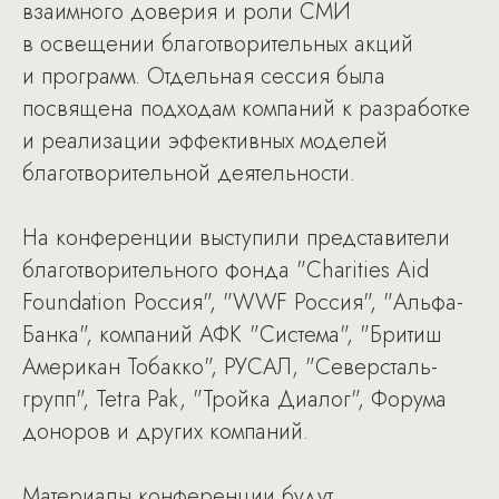
взаимного доверия и роли СМИ
в освещении благотворительных акций
и программ. Отдельная сессия была
посвящена подходам компаний к разработке
и реализации эффективных моделей
благотворительной деятельности.
На конференции выступили представители
благотворительного фонда "Charities Aid
Foundation Россия", "WWF Россия", "Альфа-
Банка", компаний АФК "Система", "Бритиш
Американ Тобакко", РУСАЛ, "Северсталь-
групп", Tetra Pak, "Тройка Диалог", Форума
доноров и других компаний.
Материалы конференции будут