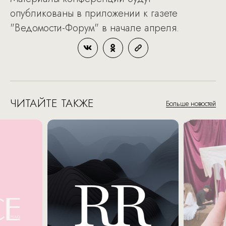
опубликованы в приложении к газете
"Ведомости-Форум" в начале апреля.
ЧИТАЙТЕ ТАКЖЕ
Больше новостей