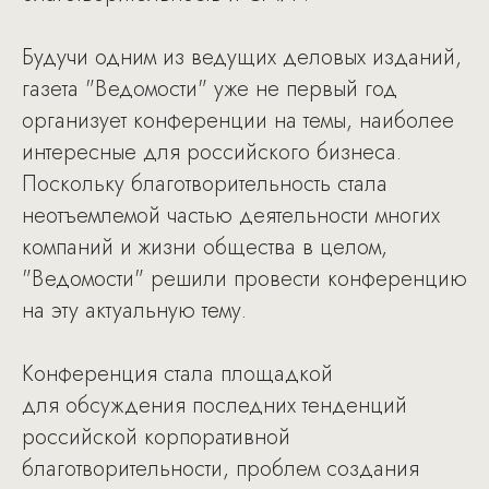
Будучи одним из ведущих деловых изданий,
газета "Ведомости" уже не первый год
организует конференции на темы, наиболее
интересные для российского бизнеса.
Поскольку благотворительность стала
неотъемлемой частью деятельности многих
компаний и жизни общества в целом,
"Ведомости" решили провести конференцию
на эту актуальную тему.
Конференция стала площадкой
для обсуждения последних тенденций
российской корпоративной
благотворительности, проблем создания