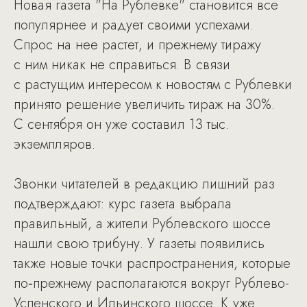
Новая газета "На Рублевке" становится все
популярнее и радует своими успехами.
Спрос на нее растет, и прежнему тиражу
с ним никак не справиться. В связи
с растущим интересом к новостям с Рублевки
принято решение увеличить тираж на 30%.
С сентября он уже составил 13 тыс.
экземпляров.
Звонки читателей в редакцию лишний раз
подтверждают: курс газета выбрала
правильный, а жители Рублевского шоссе
нашли свою трибуну. У газеты появились
также новые точки распространения, которые
по‑прежнему располагаются вокруг Рублево-
Успенского и Ильинского шоссе. К уже