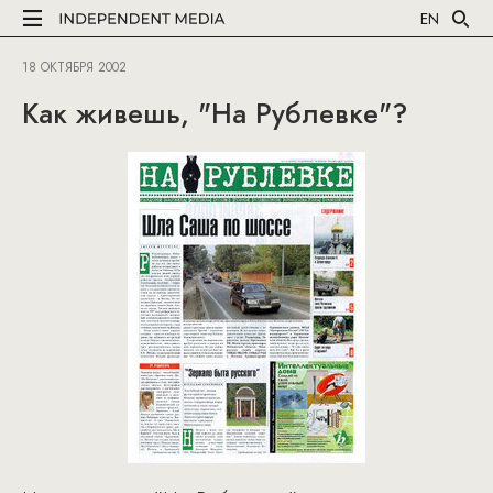
EN
18 ОКТЯБРЯ 2002
Как живешь, "На Рублевке"?