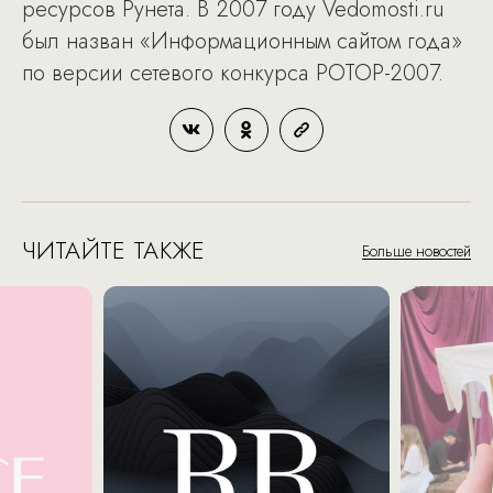
ресурсов Рунета. В 2007 году Vedomosti.ru
был назван «Информационным сайтом года»
по версии сетевого конкурса РОТОР-2007.
ЧИТАЙТЕ ТАКЖЕ
Больше новостей