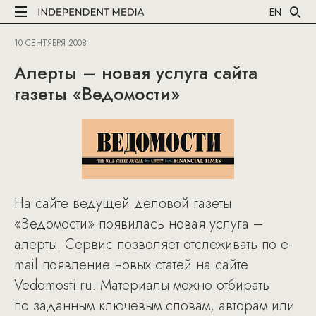
EN
10 СЕНТЯБРЯ 2008
Алерты – новая услуга сайта
газеты «Ведомости»
На сайте ведущей деловой газеты
«Ведомости» появилась новая услуга –
алерты. Сервис позволяет отслеживать по e-
mail появление новых статей на сайте
Vedomosti.ru. Материалы можно отбирать
по заданным ключевым словам, авторам или