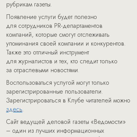
рубрикам газеты.
Появление услуги будет полезно
для сотрудников PR-департаментов
компаний, которые смогут отслеживать
упоминания своей компании и конкурентов.
Также это отличный инструмент
для журналистов и тех, кто следит только
за отраслевыми новостями.
Воспользоваться услугой могут только
зарегистрированные пользователи.
Зарегистрироваться в Клубе читателей можно
здесь
.
Сайт ведущей деловой газеты «Ведомости»
– один из лучших информационных