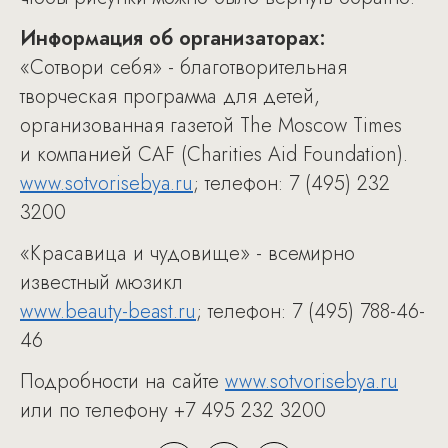
Информация об организаторах:
«Сотвори себя» - благотворительная
творческая программа для детей,
организованная газетой The Moscow Times
и компанией CAF (Charities Aid Foundation).
www.sotvorisebya.ru
; телефон: 7 (495) 232
3200
«Красавица и чудовище» - всемирно
известный мюзикл
www.beauty-beast.ru
; телефон: 7 (495) 788-46-
46
Подробности на сайте
www.sotvorisebya.ru
или по телефону +7 495 232 3200