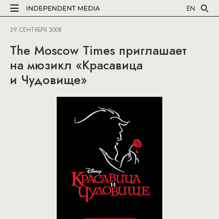
EN
29 СЕНТЯБРЯ 2008
The Moscow Times приглашает
на мюзикл «Красавица
и Чудовище»