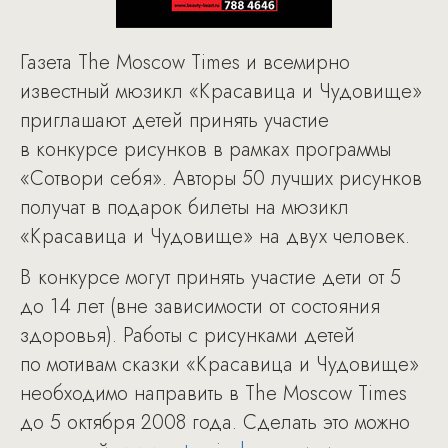
Газета The Moscow Times и всемирно
известный мюзикл «Красавица и Чудовище»
приглашают детей принять участие
в конкурсе рисунков в рамках программы
«Сотвори себя». Авторы 50 лучших рисунков
получат в подарок билеты на мюзикл
«Красавица и Чудовище» на двух человек.
В конкурсе могут принять участие дети от 5
до 14 лет (вне зависимости от состояния
здоровья). Работы с рисунками детей
по мотивам сказки «Красавица и Чудовище»
необходимо направить в The Moscow Times
до 5 октября 2008 года. Сделать это можно