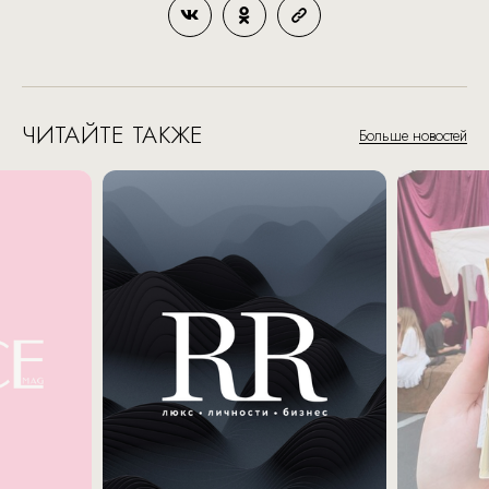
ЧИТАЙТЕ ТАКЖЕ
Больше новостей