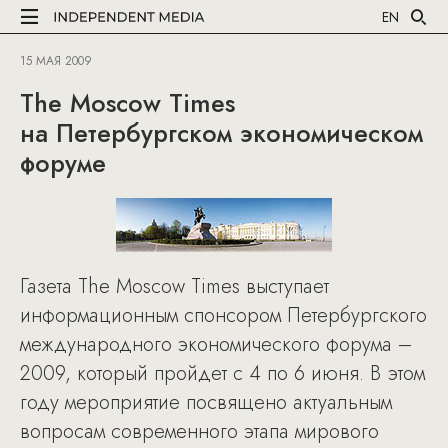
EN
15 МАЯ 2009
The Moscow Times
на Петербургском экономическом
форуме
Газета The Moscow Times выступает
информационным спонсором Петербургского
международного экономического форума –
2009, который пройдет с 4 по 6 июня. В этом
году мероприятие посвящено актуальным
вопросам современного этапа мирового