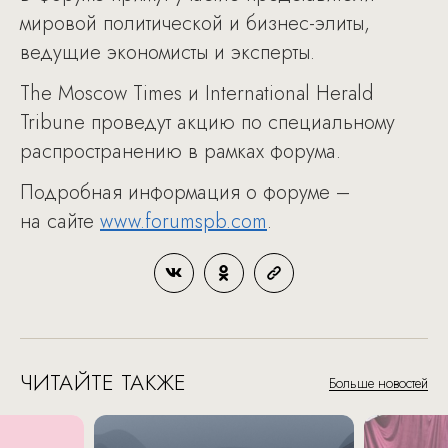
мировой политической и бизнес-элиты,
ведущие экономисты и эксперты.
The Moscow Times и International Herald
Tribune проведут акцию по специальному
распространению в рамках форума.
Подробная информация о форуме –
на сайте
www.forumspb.com
.
ЧИТАЙТЕ ТАКЖЕ
Больше новостей