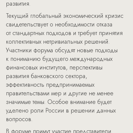
развития.
Текущий глобальный экономический кризис
свидетельствует о необходимости отказа
от стандартных подходов и требует принятия
коллективных нетривиальных решений.
Участники форума обсудят новые подходы
к пониманию будущего международных
финансовых институтов, перспективы
развития банковского сектора,
эффективность предпринимаемых
правительствами мер и другие не менее
значимые темы. Особое внимание будет
уделено роли России в решении данных
вопросов.
В форуме примут участие представители