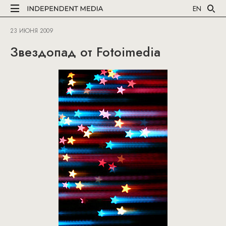
EN
23 ИЮНЯ 2009
Звездопад от Fotoimedia