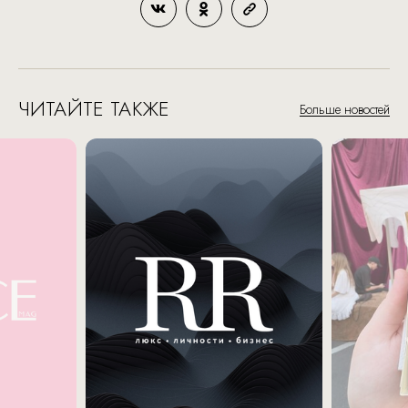
ЧИТАЙТЕ ТАКЖЕ
Больше новостей