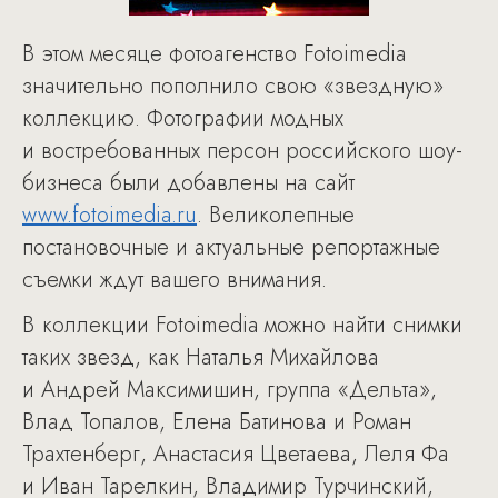
В этом месяце фотоагенство Fotoimedia
значительно пополнило свою «звездную»
коллекцию. Фотографии модных
и востребованных персон российского шоу-
бизнеса были добавлены на сайт
www.fotoimedia.ru
. Великолепные
постановочные и актуальные репортажные
съемки ждут вашего внимания.
В коллекции Fotoimedia можно найти снимки
таких звезд, как Наталья Михайлова
и Андрей Максимишин, группа «Дельта»,
Влад Топалов, Елена Батинова и Роман
Трахтенберг, Анастасия Цветаева, Леля Фа
и Иван Тарелкин, Владимир Турчинский,