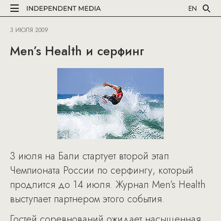
EN
3 ИЮЛЯ 2009
Men’s Health и серфинг
3 июля на Бали стартует второй этап
Чемпионата России по серфингу, который
продлится до 14 июля. Журнал Men’s Health
выступает партнером этого события.
Гостей соревнований ожидает насыщенная