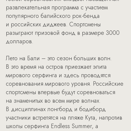
развлекательная программа с участием
популярного балийского рок-бенда
и российских диджеев. Спортсмены
разыграют призовой фонд в размере 3000
долларов.
Лето на Бали – это сезон больших волн.
В это время на остров приезжает элита
мирового серфинга и здесь проводятся
соревнования мирового уровня. Российские
спортсмены впервые будут соревноваться
на знаменитых во всем мире волнах.
В дисциплинах лонгборд и бодиборд
участники встретятся на пляже Кута, напротив
школы серфинга Endless Summer, а