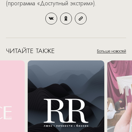
(программа «Доступный экстрим»).
ЧИТАЙТЕ ТАКЖЕ
Больше новостей