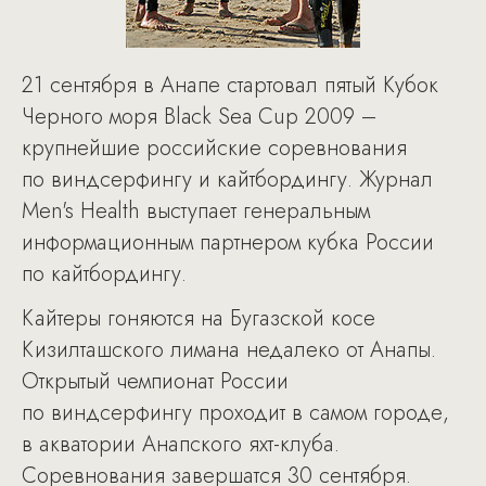
21 сентября в Анапе стартовал пятый Кубок
Черного моря Black Sea Cup 2009 –
крупнейшие российские соревнования
по виндсерфингу и кайтбордингу. Журнал
Men's Health выступает генеральным
информационным партнером кубка России
по кайтбордингу.
Кайтеры гоняются на Бугазской косе
Кизилташского лимана недалеко от Анапы.
Открытый чемпионат России
по виндсерфингу проходит в самом городе,
в акватории Анапского яхт-клуба.
Соревнования завершатся 30 сентября.