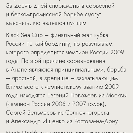
За десять дней спортсмены в серьезной
и бескомпромиссной борьбе смогут
выяснить, кто является лучшим.
Black Sea Cup – финальный этап кубка
России по кайтбордингу, по результатам
которого определится чемпион России 2009
года. По этой причине соревнования
в Анапе являются принципиальными, борьба
– яростной, а зрелище – захватывающим.
Ближе всего к чемпионскому званию 2009
года находятся Евгений Новожеев из Москвы
(чемпион России 2006 и 2007 годов),
Сергей Бельмесов из Солнечногорска
и Александр Ищенко из Ростова-на-Дону.