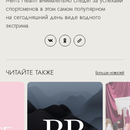
Men's Health внимательно следит за успехами
спортсменов в этом самом популярном
на сегодняшний день виде водного
экстрима.
ЧИТАЙТЕ ТАКЖЕ
Больше новостей