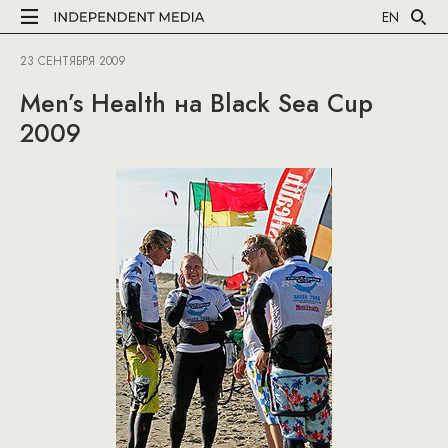
EN
23 СЕНТЯБРЯ 2009
Men’s Health на Black Sea Cup
2009