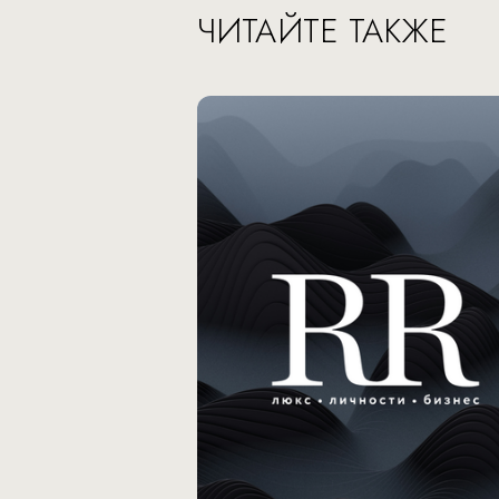
ЧИТАЙТЕ ТАКЖЕ