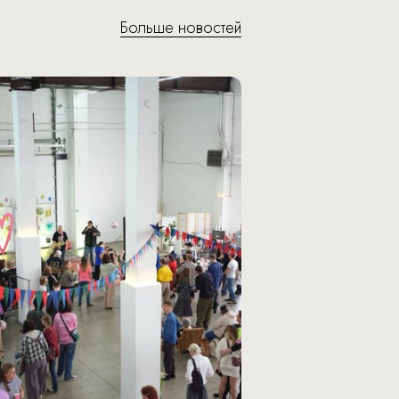
Больше новостей