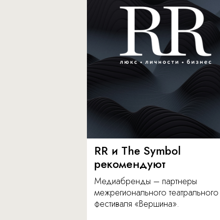
RR и The Symbol
рекомендуют
Медиабренды – партнеры
межрегионального театрального
фестиваля «Вершина».