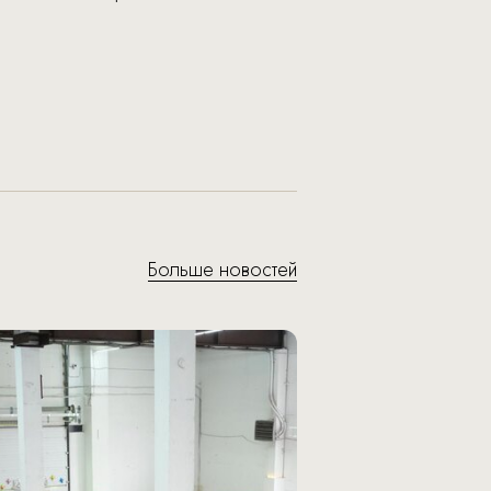
Больше новостей