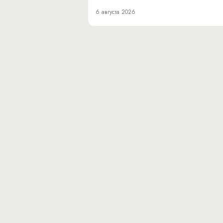
6 августа 2026