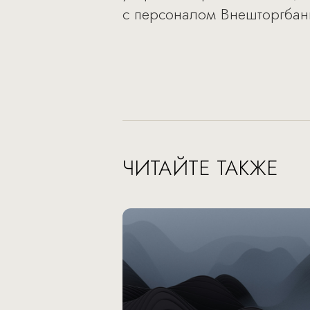
с персоналом Внешторгбан
ЧИТАЙТЕ ТАКЖЕ