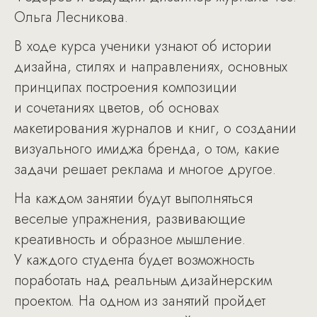
Ольга Лесникова.
В ходе курса ученики узнают об истории
дизайна, стилях и направлениях, основных
принципах построения композиции
и сочетаниях цветов, об основах
макетирования журналов и книг, о создании
визуального имиджа бренда, о том, какие
задачи решает реклама и многое другое.
На каждом занятии будут выполняться
веселые упражнения, развивающие
креативность и образное мышление.
У каждого студента будет возможность
поработать над реальным дизайнерским
проектом. На одном из занятий пройдет