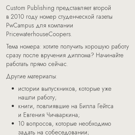
Custom Publishing представляет второй
в 2010 году номер студенческой газеты
PwCampus для компании
PricewaterhouseCoopers.
Тема номера: хотите получить хорошую работу
сразу после вручения диплома? Начинайте
работать прямо сейчас.
Другие материалы:
истории выпускников, которые уже
нашли работу;
книги, повлиявшие на Билла Гейтса
и Евгения Чичваркина;
10 вопросов, которые необходимо
задать на собеседовании;