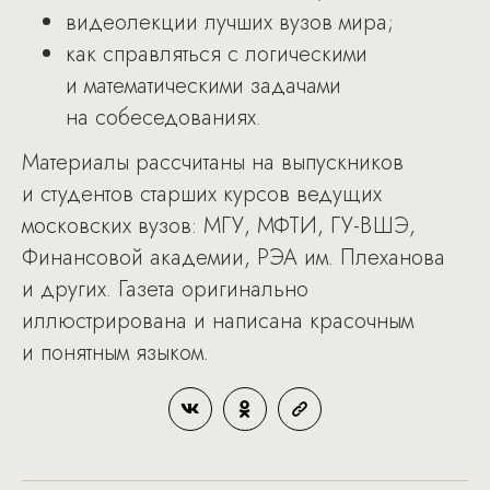
видеолекции лучших вузов мира;
как справляться с логическими
и математическими задачами
на собеседованиях.
Материалы рассчитаны на выпускников
и студентов старших курсов ведущих
московских вузов: МГУ, МФТИ, ГУ-ВШЭ,
Финансовой академии, РЭА им. Плеханова
и других. Газета оригинально
иллюстрирована и написана красочным
и понятным языком.