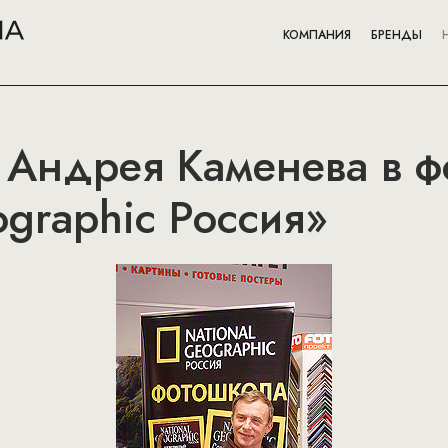
КОМПАНИЯ
БРЕНДЫ
 Андрея Каменева в 
ographic Россия»