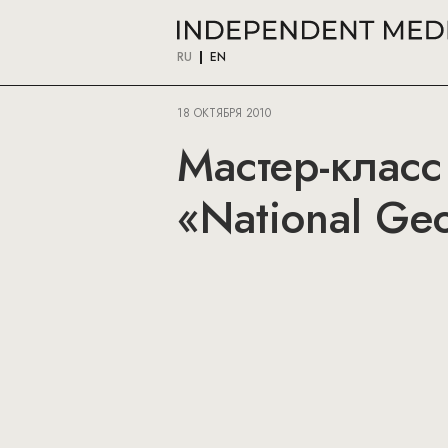
RU
EN
18 ОКТЯБРЯ 2010
Мастер-класс
«National Ge