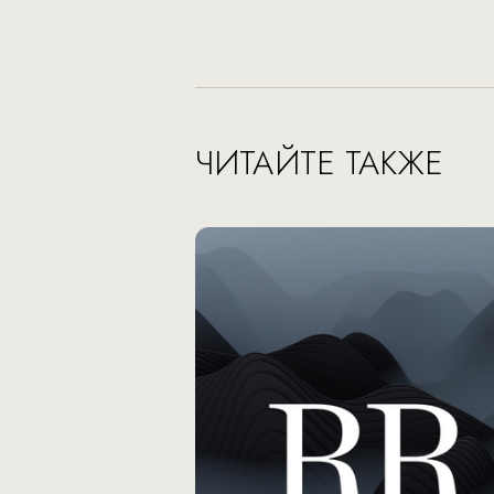
ЧИТАЙТЕ ТАКЖЕ