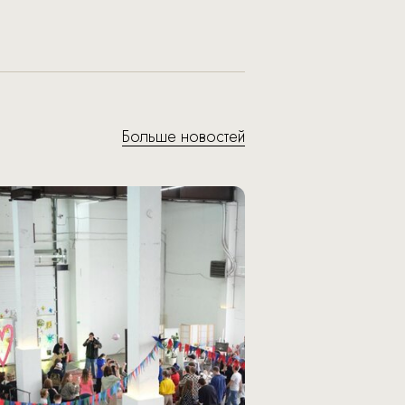
Больше новостей