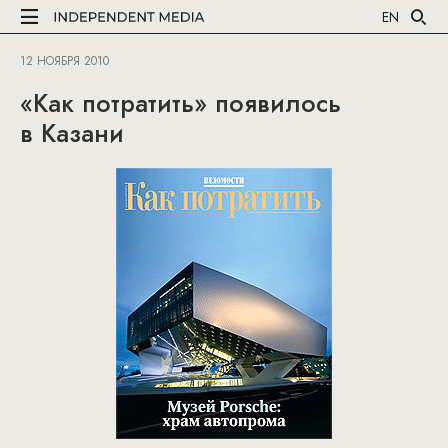
EN
12 НОЯБРЯ 2010
«Как потратить» появилось
в Казани