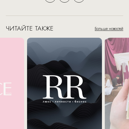
ЧИТАЙТЕ ТАКЖЕ
Больше новостей