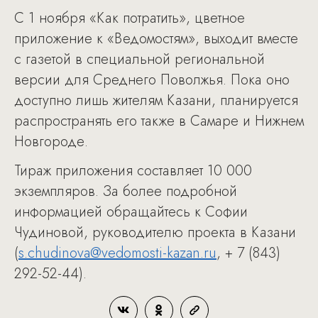
С 1 ноября «Как потратить», цветное
приложение к «Ведомостям», выходит вместе
с газетой в специальной региональной
версии для Среднего Поволжья. Пока оно
доступно лишь жителям Казани, планируется
распространять его также в Самаре и Нижнем
Новгороде.
Тираж приложения составляет 10 000
экземпляров. За более подробной
информацией обращайтесь к Софии
Чудиновой, руководителю проекта в Казани
(
s.chudinova@vedomosti-kazan.ru
, + 7 (843)
292-52-44).