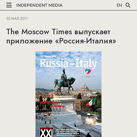
EN
30 МАЯ 2011
The Moscow Times выпускает
приложение «Россия-Италия»