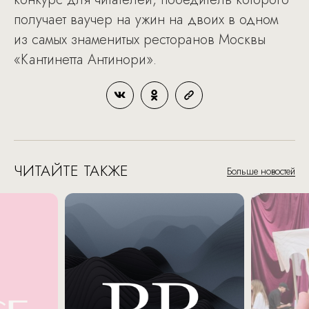
получает ваучер на ужин на двоих в одном
из самых знаменитых ресторанов Москвы
«Кантинетта Антинори».
ЧИТАЙТЕ ТАКЖЕ
Больше новостей