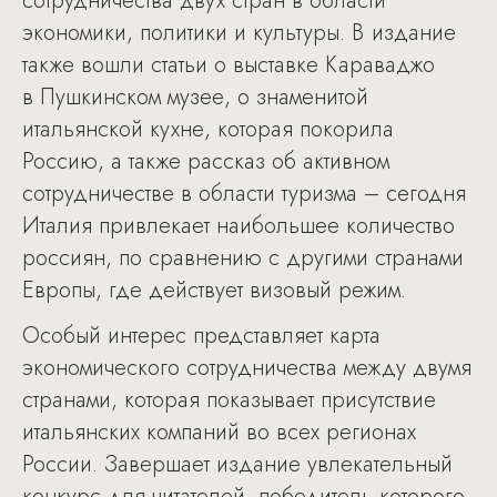
сотрудничества двух стран в области
экономики, политики и культуры. В издание
также вошли статьи о выставке Караваджо
в Пушкинском музее, о знаменитой
итальянской кухне, которая покорила
Россию, а также рассказ об активном
сотрудничестве в области туризма – сегодня
Италия привлекает наибольшее количество
россиян, по сравнению с другими странами
Европы, где действует визовый режим.
Особый интерес представляет карта
экономического сотрудничества между двумя
странами, которая показывает присутствие
итальянских компаний во всех регионах
России. Завершает издание увлекательный
конкурс для читателей, победитель которого