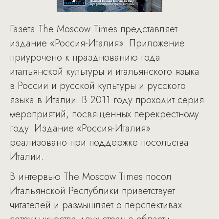
Газета The Moscow Times представляет
издание «Россия-Италия». Приложение
приурочено к празднованию года
итальянской культуры и итальянского языка
в России и русской культуры и русского
языка в Италии. В 2011 году проходит серия
мероприятий, посвященных перекрестному
году. Издание «Россия-Италия»
реализовано при поддержке посольства
Италии.
В интервью The Moscow Times посол
Итальянской Республики приветствует
читателей и размышляет о перспективах