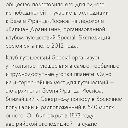
общество подготовило его для одного
из победителей – участие в экспедиции
к Земле Франца-Иосифа на ледоколе
«Капитан Драницын», организованной
клубом путешествий Special. Экспедиция
состоится в июле 2012 года.
Клуб путешествий Special организует
уникальные путешествия в самые необычные
и труднодоступные уголки планеты. Одно
из интереснейших мест для путешествий –
это архипелаг Земля Франца-Иосифа,
ближайший к Северному полюсу в Восточном
полушарии и расположенный в 540 милях
от него. Он был открыт в 1873 году
австрийской экспедицией на судне