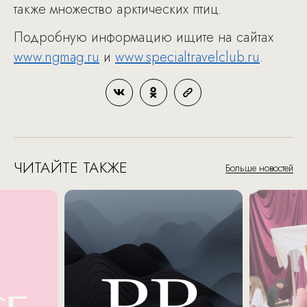
также множество арктических птиц.
Подробную информацию ищите на сайтах
www.ngmag.ru
и
www.specialtravelclub.ru
.
ЧИТАЙТЕ ТАКЖЕ
Больше новостей