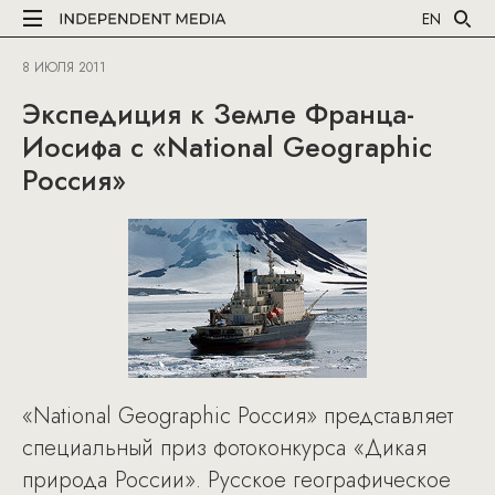
EN
8 ИЮЛЯ 2011
Экспедиция к Земле Франца-
Иосифа с «National Geographic
Россия»
«National Geographic Россия» представляет
специальный приз фотоконкурса «Дикая
природа России». Русское географическое