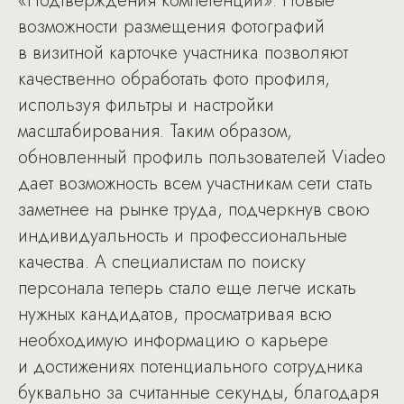
«Подтверждения компетенций». Новые
возможности размещения фотографий
в визитной карточке участника позволяют
качественно обработать фото профиля,
используя фильтры и настройки
масштабирования. Таким образом,
обновленный профиль пользователей Viadeo
дает возможность всем участникам сети стать
заметнее на рынке труда, подчеркнув свою
индивидуальность и профессиональные
качества. А специалистам по поиску
персонала теперь стало еще легче искать
нужных кандидатов, просматривая всю
необходимую информацию о карьере
и достижениях потенциального сотрудника
буквально за считанные секунды, благодаря