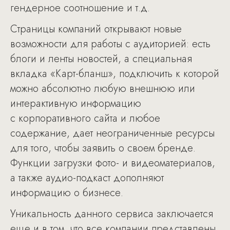
гендерное соотношение и т.д.
Страницы компаний открывают новые
возможности для работы с аудиторией: есть
блоги и ленты новостей, а специальная
вкладка «Карт-бланш», подключить к которой
можно абсолютно любую внешнюю или
интерактивную информацию
с корпоративного сайта и любое
содержание, дает неограниченные ресурсы
для того, чтобы заявить о своем бренде.
Функции загрузки фото- и видеоматериалов,
а также аудио-подкаст дополняют
информацию о бизнесе.
Уникальность данного сервиса заключается
еще и в том, что все компании представлены