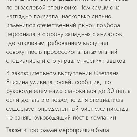
по отраслевой специфике. Тем самым она
наглядно показала, насколько сильно
изменился отечественный рынок подбора
персонала в сторону западных стандартов,
где ключевым требованием выступает
совокупность профессиональных знаний
специалиста и его управленческих навыков.
В заключительном выступлении Светлана
Епихина удивила гостей, сообщив, что
руководителем надо становиться до 30 лет, а
если делать это позже, то для специалиста
существует определенный риск уже никогда
не занять руководящий пост в компании.
Также в программе мероприятия была