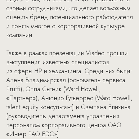
своими сотрудниками, что делает возможным
оценить бренд потенциального работодателя
и понять многое о корпоративной культуре
компании.
Также в рамках презентации Viadeo прошли
выступления известных специалистов
из сферы HR и хедхантинга. Среди них были:
Алена Владимирская (основатель сервиса
Pruffi), Элла Сытник (Ward Howell,
«Партнер»), Антонио Гутьеррес (Ward Howell,
talent equity консультант) и Светлана Епихина
(руководитель департамента управления
персоналом корпоративного центра ОАО
«Интер РАО ЕЭС»).