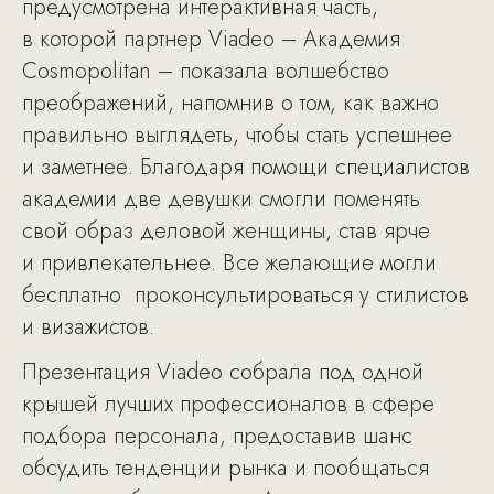
предусмотрена интерактивная часть,
в которой партнер Viadeo – Академия
Cosmopolitan – показала волшебство
преображений, напомнив о том, как важно
правильно выглядеть, чтобы стать успешнее
и заметнее. Благодаря помощи специалистов
академии две девушки смогли поменять
свой образ деловой женщины, став ярче
и привлекательнее. Все желающие могли
бесплатно проконсультироваться у стилистов
и визажистов.
Презентация Viadeo собрала под одной
крышей лучших профессионалов в сфере
подбора персонала, предоставив шанс
обсудить тенденции рынка и пообщаться