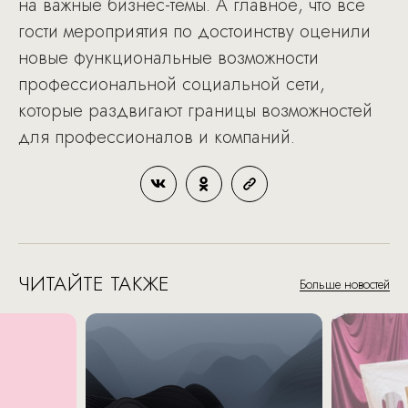
на важные бизнес-темы. А главное, что все
гости мероприятия по достоинству оценили
новые функциональные возможности
профессиональной социальной сети,
которые раздвигают границы возможностей
для профессионалов и компаний.
ЧИТАЙТЕ ТАКЖЕ
Больше новостей