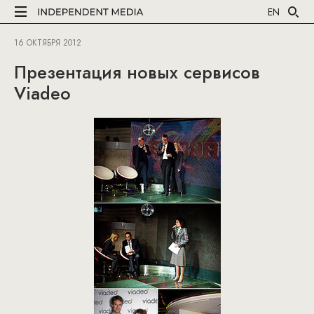
EN
16 ОКТЯБРЯ 2012
Презентация новых сервисов
Viadeo