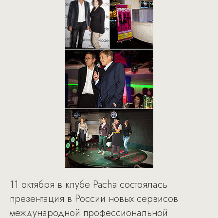
11 октября в клубе Pacha состоялась
презентация в России новых сервисов
международной профессиональной