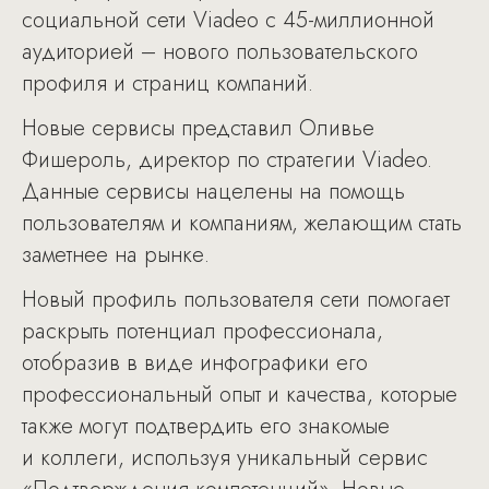
социальной сети Viadeo с 45-миллионной
аудиторией – нового пользовательского
профиля и страниц компаний.
Новые сервисы представил Оливье
Фишероль, директор по стратегии Viadeo.
Данные сервисы нацелены на помощь
пользователям и компаниям, желающим стать
заметнее на рынке.
Новый профиль пользователя сети помогает
раскрыть потенциал профессионала,
отобразив в виде инфографики его
профессиональный опыт и качества, которые
также могут подтвердить его знакомые
и коллеги, используя уникальный сервис