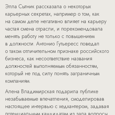
Элла Сытник рассказала о некоторых
карьерных секретах, например о том, как
на самом деле негативно влияет на карьеру
частая смена отрасли, и порекомендовала
менять работу не только с повышением
в должности. Антонио Гутьересс поведал
о таком отличительном признаке российского
бизнеса, как несоответствие названия
должностей выполняемым обязанностям,
который не под силу понять заграничным
компаниям.
Алена Владимирская подарила публике
незабываемые впечатления, смоделировав
настоящее интервью с хедхантером, задавая
потенциальным кандидатам из зала вопросы