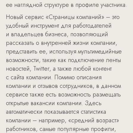
ее наглядной структуре в профиле участника.
Новый сервис «Страницы компаний» – это
удобный инструмент для работодателей
и владельцев бизнеса, позволяющий
рассказать о внутренней жизни компании,
представить ее, используя мультимедийные
возможности, такие как подключение ленты
новостей, Twitter, а также любой контент
с сайта компании. Помимо описания
компании и отзывов сотрудников, в данном
сервисе также есть возможность размещать
открытые вакансии компании. Здесь
автоматически показывается статистика
компании – например, «средний возраст»
работников, самые популярные профили,