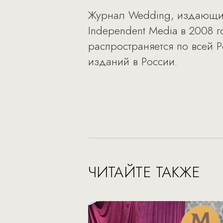
Журнал Wedding, издающий
Independent Media в 2008 г
распространяется по всей
изданий в России.
ЧИТАЙТЕ ТАКЖЕ