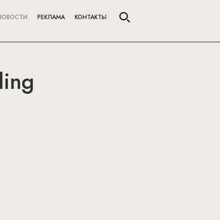
НОВОСТИ
РЕКЛАМА
КОНТАКТЫ
ding