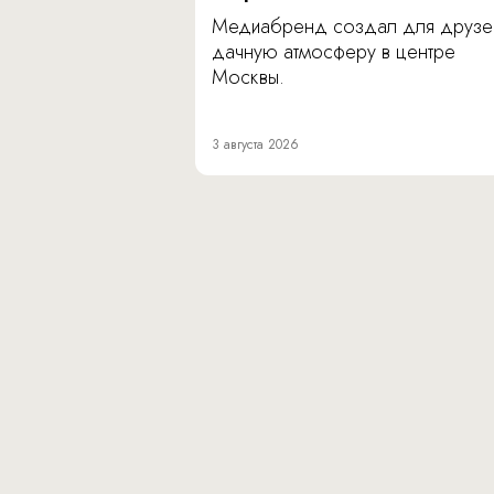
Медиабренд создал для друзе
дачную атмосферу в центре
Москвы.
3 августа 2026