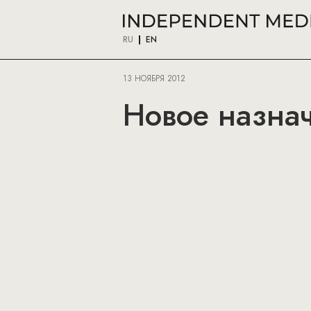
RU
EN
13 НОЯБРЯ 2012
Новое назна