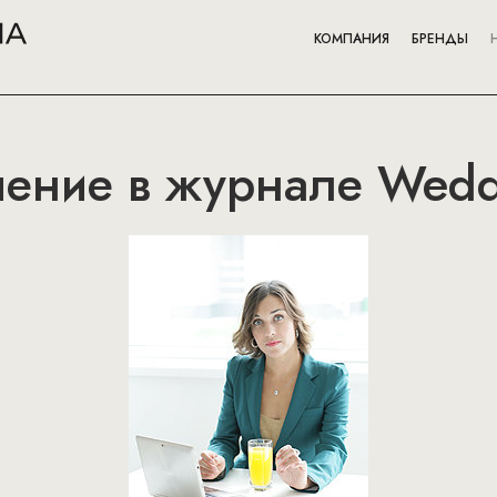
КОМПАНИЯ
БРЕНДЫ
чение в журнале Wed