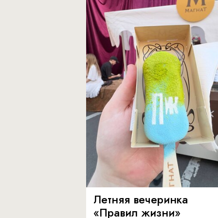
Летняя вечеринка
«Правил жизни»