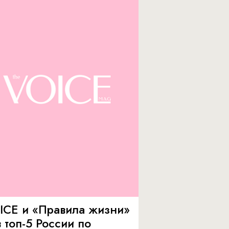
ICE и «Правила жизни»
 топ-5 России по