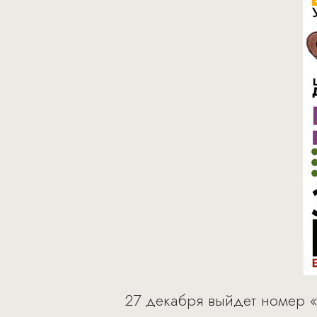
27 декабря выйдет номер «В