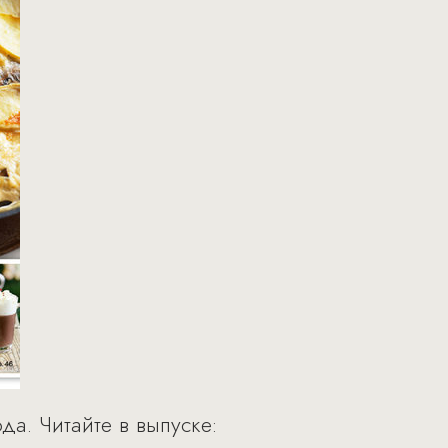
а. Читайте в выпуске: