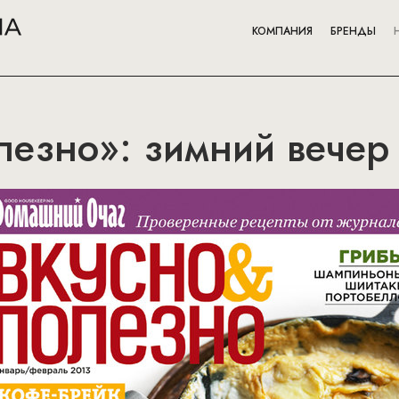
КОМПАНИЯ
БРЕНДЫ
лезно»: зимний вечер