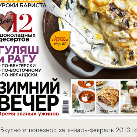
кусно и полезно» за январь-февраль 2013 год