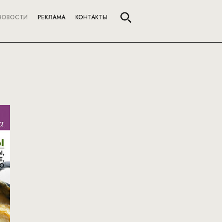
НОВОСТИ
РЕКЛАМА
КОНТАКТЫ