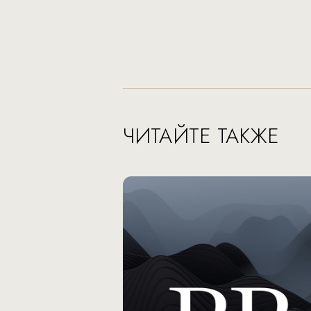
ЧИТАЙТЕ ТАКЖЕ