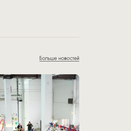
Больше новостей