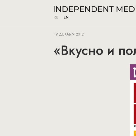
RU
EN
19 ДЕКАБРЯ 2012
«Вкусно и по