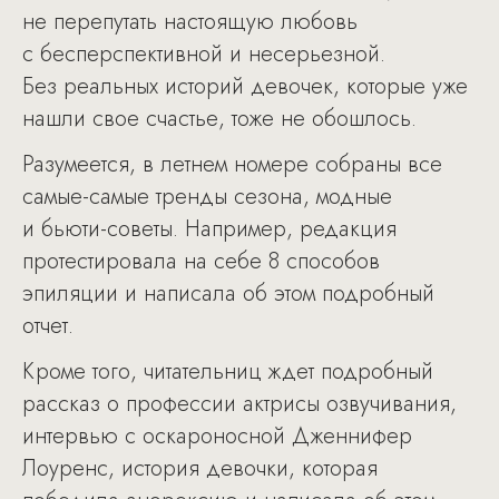
не перепутать настоящую любовь
с бесперспективной и несерьезной.
Без реальных историй девочек, которые уже
нашли свое счастье, тоже не обошлось.
Разумеется, в летнем номере собраны все
самые-самые тренды сезона, модные
и бьюти-советы. Например, редакция
протестировала на себе 8 способов
эпиляции и написала об этом подробный
отчет.
Кроме того, читательниц ждет подробный
рассказ о профессии актрисы озвучивания,
интервью с оскароносной Дженнифер
Лоуренс, история девочки, которая