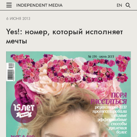
EN
6 ИЮНЯ 2013
Yes!: номер, который исполняет
мечты