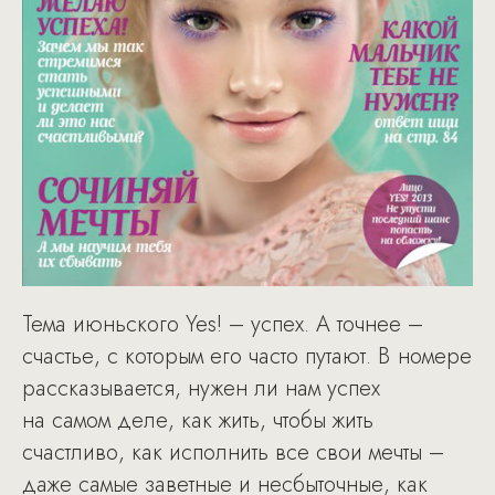
Тема июньского Yes! – успех. А точнее –
счастье, с которым его часто путают. В номере
рассказывается, нужен ли нам успех
на самом деле, как жить, чтобы жить
счастливо, как исполнить все свои мечты –
даже самые заветные и несбыточные, как