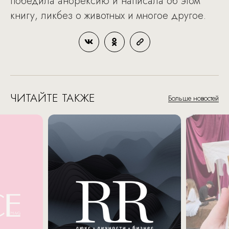
победила анорексию и написала об этом
книгу, ликбез о животных и многое другое.
ЧИТАЙТЕ ТАКЖЕ
Больше новостей