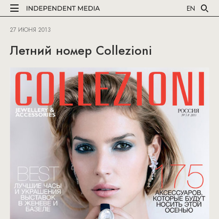
EN
27 ИЮНЯ 2013
Летний номер Collezioni