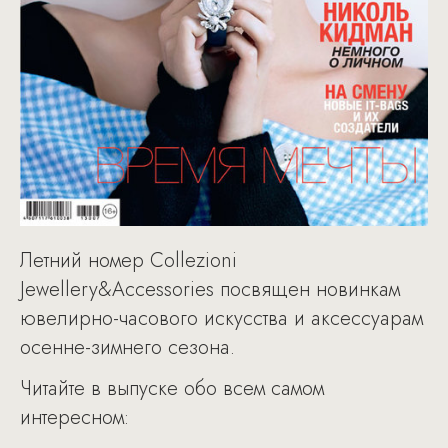
Летний номер Collezioni
Jewellery&Accessories посвящен новинкам
ювелирно-часового искусства и аксессуарам
осенне-зимнего сезона.
Читайте в выпуске обо всем самом
интересном: