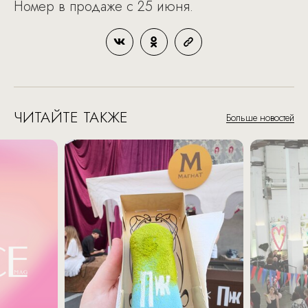
Номер в продаже с 25 июня.
ЧИТАЙТЕ ТАКЖЕ
Больше новостей