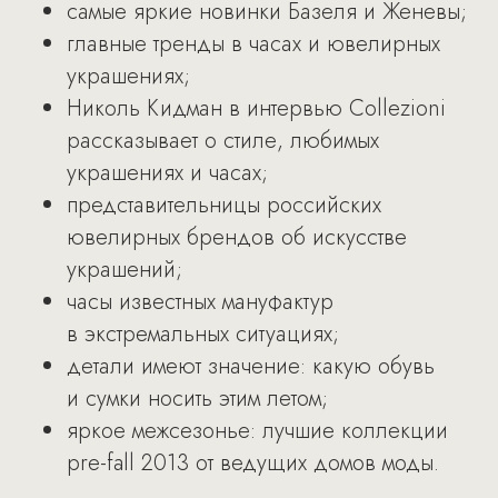
самые яркие новинки Базеля и Женевы;
главные тренды в часах и ювелирных
украшениях;
Николь Кидман в интервью Collezioni
рассказывает о стиле, любимых
украшениях и часах;
представительницы российских
ювелирных брендов об искусстве
украшений;
часы известных мануфактур
в экстремальных ситуациях;
детали имеют значение: какую обувь
и сумки носить этим летом;
яркое межсезонье: лучшие коллекции
pre-fall 2013 от ведущих домов моды.