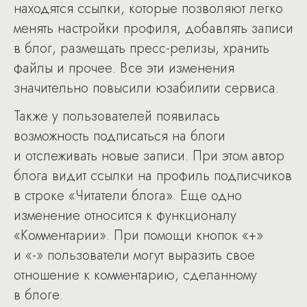
находятся ссылки, которые позволяют легко
менять настройки профиля, добавлять записи
в блог, размещать пресс-релизы, хранить
файлы и прочее. Все эти изменения
значительно повысили юзабилити сервиса.
Также у пользователей появилась
возможность подписаться на блоги
и отслеживать новые записи. При этом автор
блога видит ссылки на профиль подписчиков
в строке «Читатели блога». Еще одно
изменение относится к функционалу
«Комментарии». При помощи кнопок «+»
и «-» пользователи могут выразить свое
отношение к комментарию, сделанному
в блоге.