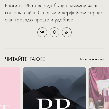
Блоги на RB.ru всегда были значимой частью
контента сайта. С новым интерфейсом сервис
стал гораздо проще и удобнее.
ЧИТАЙТЕ ТАКЖЕ
Больше новостей