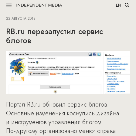
EN
22 АВГУСТА 2013
RB.ru перезапустил сервис
блогов
Портал RB.ru обновил сервис блогов.
Основные изменения коснулись дизайна
и инструментов управления блогом.
По‑другому организовано меню: справа