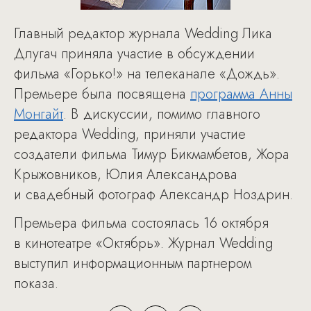
Главный редактор журнала Wedding Лика
Длугач приняла участие в обсуждении
фильма «Горько!» на телеканале «Дождь».
Премьере была посвящена
программа Анны
Монгайт
. В дискуссии, помимо главного
редактора Wedding, приняли участие
создатели фильма Тимур Бикмамбетов, Жора
Крыжовников, Юлия Александрова
и свадебный фотограф Александр Ноздрин.
Премьера фильма состоялась 16 октября
в кинотеатре «Октябрь». Журнал Wedding
выступил информационным партнером
показа.