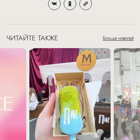
ЧИТАЙТЕ ТАКЖЕ
Больше новостей