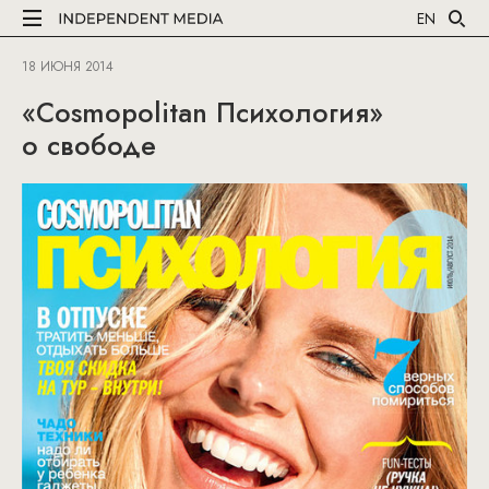
EN
18 ИЮНЯ 2014
«Cosmopolitan Психология»
о свободе