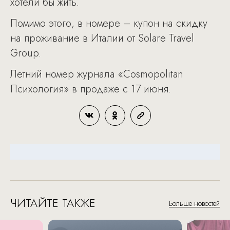
хотели бы жить.
Помимо этого, в номере – купон на скидку
на проживание в Италии от Solare Travel
Group.
Летний номер журнала «Cosmopolitan
Психология» в продаже с 17 июня.
ЧИТАЙТЕ ТАКЖЕ
Больше новостей