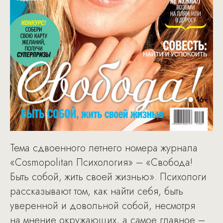
Тема сдвоенного летнего номера журнала
«Cosmopolitan Психология» – «Свобода!
Быть собой, жить своей жизнью». Психологи
рассказывают том, как найти себя, быть
уверенной и довольной собой, несмотря
на мнение окружающих, а самое главное –