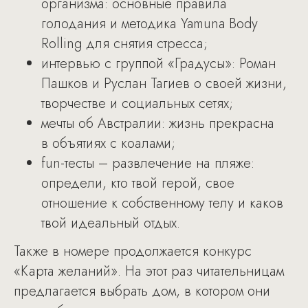
организма: основные правила
голодания и методика Yamuna Body
Rolling для снятия стресса;
интервью с группой «Градусы»: Роман
Пашков и Руслан Тагиев о своей жизни,
творчестве и социальных сетях;
мечты об Австралии: жизнь прекрасна
в объятиях с коалами;
fun-тесты – развлечение на пляже:
определи, кто твой герой, свое
отношение к собственному телу и каков
твой идеальный отдых.
Также в номере продолжается конкурс
«Карта желаний». На этот раз читательницам
предлагается выбрать дом, в котором они