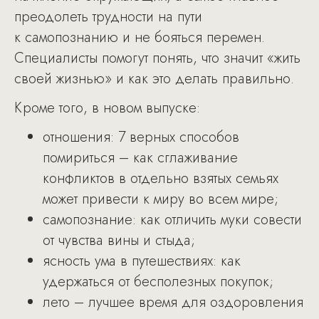
преодолеть трудности на пути
к самопознанию и не бояться перемен.
Специалисты помогут понять, что значит «жить
своей жизнью» и как это делать правильно.
Кроме того, в новом выпуске:
отношения: 7 верных способов
помириться – как сглаживание
конфликтов в отдельно взятых семьях
может привести к миру во всем мире;
самопознание: как отличить муки совести
от чувства вины и стыда;
ясность ума в путешествиях: как
удержаться от бесполезных покупок;
лето – лучшее время для оздоровления