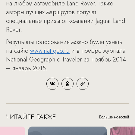
на любом автомобиле Land Rover. Также
авторы лучших маршрутов получат
специальные призы от компании Jaguar Land
Rover.
Результаты голосования можно будет узнать
на сайте
www.nat-geo.ru
и в номере журнала
National Geographic Traveler за ноябрь 2014
– январь 2015.
ЧИТАЙТЕ ТАКЖЕ
Больше новостей