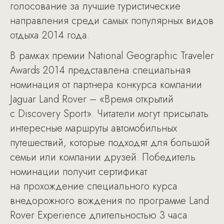
голосование за лучшие туристические
направления среди самых популярных видов
отдыха 2014 года.
В рамках премии National Geographic Traveler
Awards 2014 представлена специальная
номинация от партнера конкурса компании
Jaguar Land Rover – «Время открытий
с Discovery Sport». Читатели могут присылать
интересные маршруты автомобильных
путешествий, которые подходят для большой
семьи или компании друзей. Победитель
номинации получит сертификат
на прохождение специального курса
внедорожного вождения по программе Land
Rover Experience длительностью 3 часа