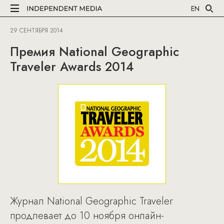
EN
29 СЕНТЯБРЯ 2014
Премия National Geographic
Traveler Awards 2014
Журнал National Geographic Traveler
продлевает до 10 ноября онлайн-