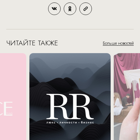
ЧИТАЙТЕ ТАКЖЕ
Больше новостей