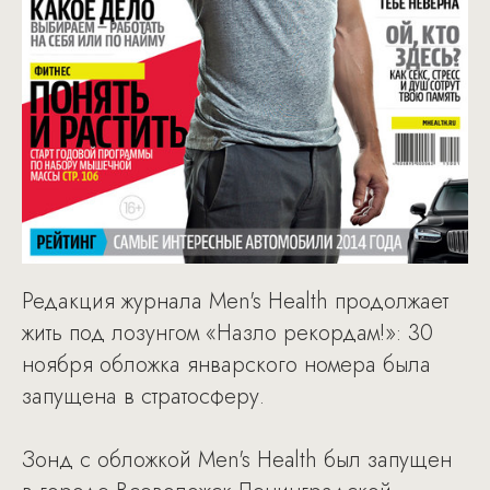
Редакция журнала Men's Health продолжает
жить под лозунгом «Назло рекордам!»: 30
ноября обложка январского номера была
запущена в стратосферу.
Зонд с обложкой Men's Health был запущен