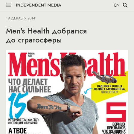
EN
18 ДЕКАБРЯ 2014
Men's Health добрался
до стратосферы