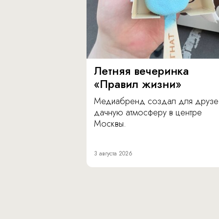
Летняя вечеринка
«Правил жизни»
Медиабренд создал для друзе
дачную атмосферу в центре
Москвы.
3 августа 2026