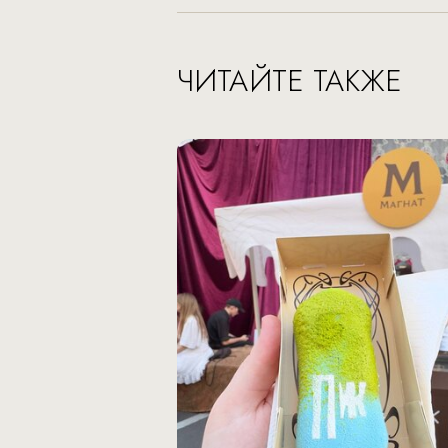
ЧИТАЙТЕ ТАКЖЕ