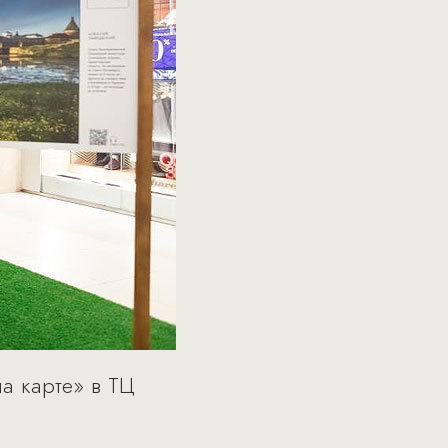
на карте» в ТЦ