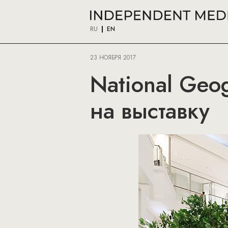
RU
EN
23 НОЯБРЯ 2017
National Geog
на выставку