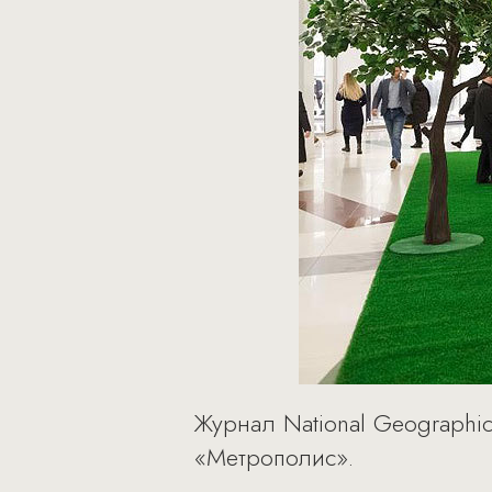
Журнал National Geographic
«Метрополис».