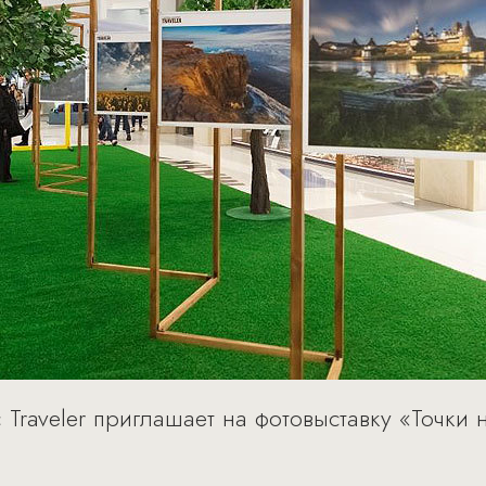
 Traveler приглашает на фотовыставку «Точки 