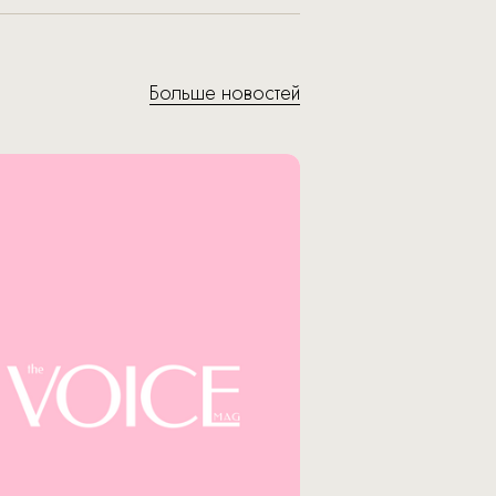
Больше новостей