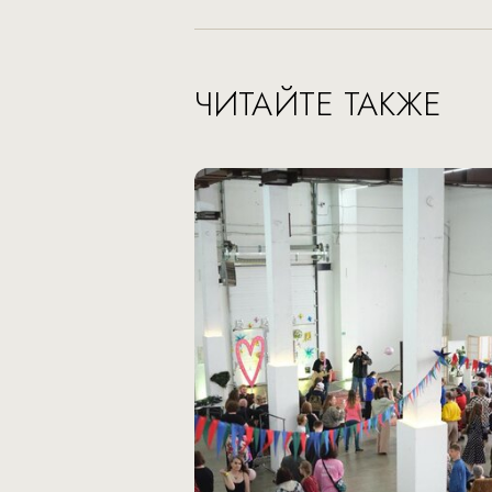
ЧИТАЙТЕ ТАКЖЕ