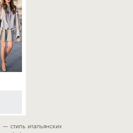
— стиль итальянских