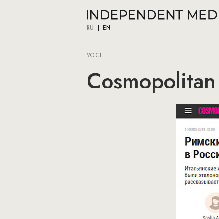
RU
EN
VOICE
Cosmopolitan