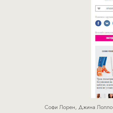
Софи Лорен, Джина Лоллоб