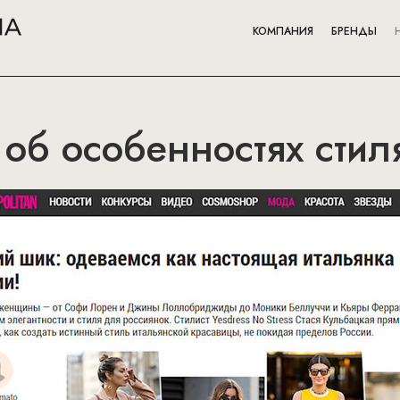
КОМПАНИЯ
БРЕНДЫ
 об особенностях стил