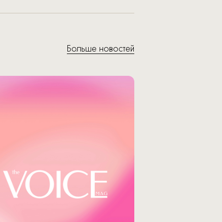
Больше новостей