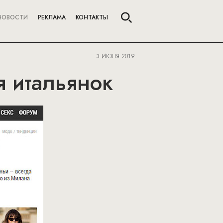
НОВОСТИ
РЕКЛАМА
КОНТАКТЫ
3 ИЮЛЯ 2019
я итальянок