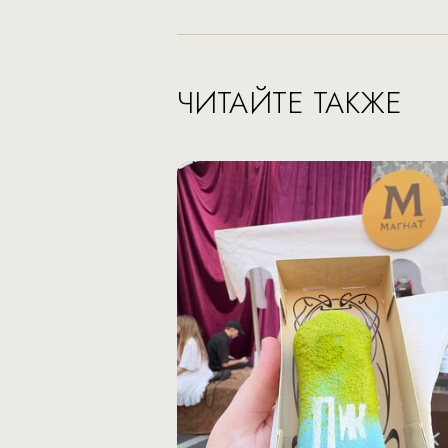
ЧИТАЙТЕ ТАКЖЕ