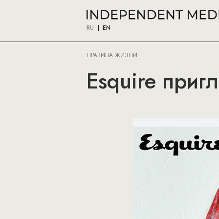
RU
EN
ПРАВИЛА ЖИЗНИ
Esquire приг