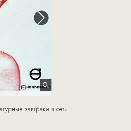
атурные завтраки в сети