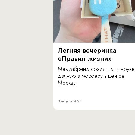
Летняя вечеринка
«Правил жизни»
Медиабренд создал для друзе
дачную атмосферу в центре
Москвы.
3 августа 2026