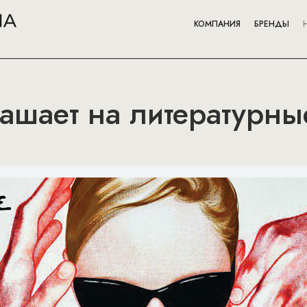
КОМПАНИЯ
БРЕНДЫ
лашает на литературны