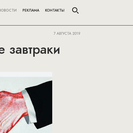
НОВОСТИ
РЕКЛАМА
КОНТАКТЫ
7 АВГУСТА 2019
е завтраки