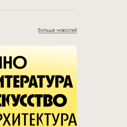
Больше новостей