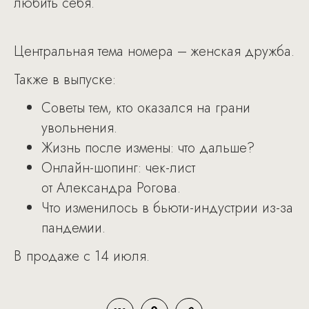
любить себя.
Центральная тема номера – женская дружба.
Также в выпуске:
Советы тем, кто оказался на грани
увольнения.
Жизнь после измены: что дальше?
Онлайн-шопинг: чек-лист
от Александра Рогова.
Что изменилось в бьюти-индустрии из-за
пандемии.
В продаже с 14 июля.