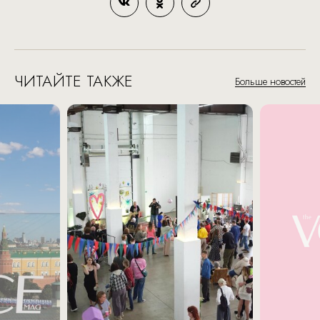
ЧИТАЙТЕ ТАКЖЕ
Больше новостей