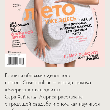
Героиня обложки сдвоенного
летнего Cosmopolitan – звезда ситкома
«Американская семейка»
Сара Хайланд. Актриса рассказала
о грядущей свадьбе и о том, как научиться