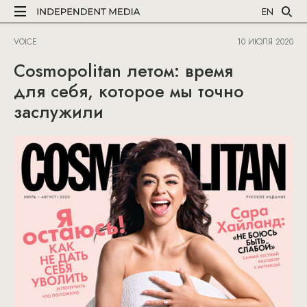
EN
VOICE
10 ИЮЛЯ 2020
Cosmopolitan летом: время
для себя, которое мы точно
заслужили