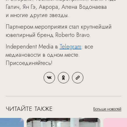
Галич, Ян Гэ, Аврора, Алена Водонаева
и многие другие звезды.
Партнером мероприятия стал крупнейший
ювелирный бренд Roberto Bravo.
Independent Media в
Telegram
: все
медиановости в одном месте.
Присоединяйтесь!
ЧИТАЙТЕ ТАКЖЕ
Больше новостей