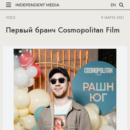
EN
VOICE
9 МАРТА 2021
Первый бранч Cosmopolitan Film