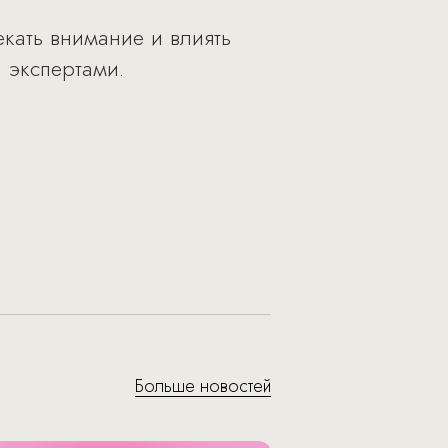
кать внимание и влиять
и экспертами.
Больше новостей