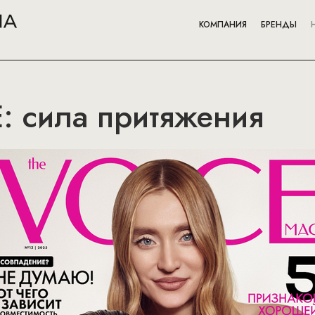
КОМПАНИЯ
БРЕНДЫ
: сила притяжения