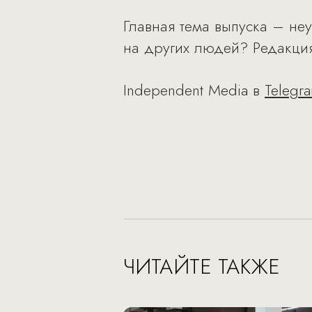
Главная тема выпуска – не
на других людей? Редакция
Independent Media в
Telegr
ЧИТАЙТЕ ТАКЖЕ