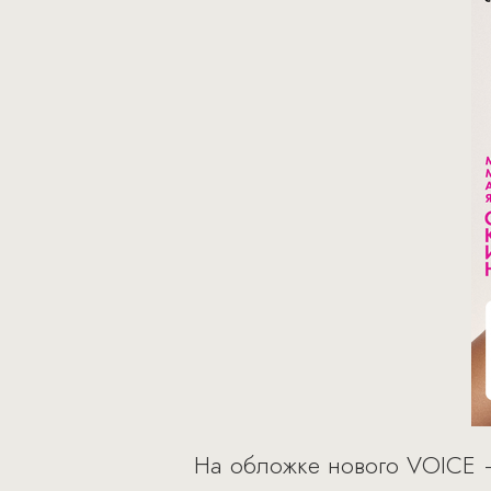
На обложке нового VOICE 