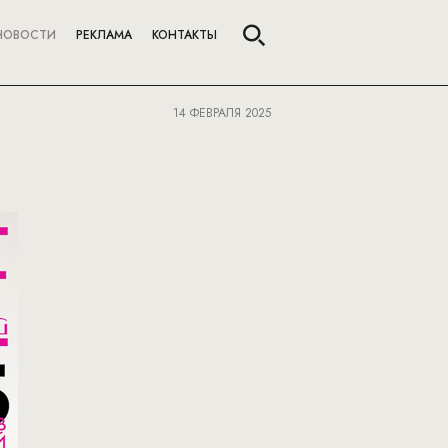
НОВОСТИ
РЕКЛАМА
КОНТАКТЫ
14 ФЕВРАЛЯ 2025