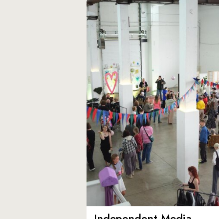
Independent Media